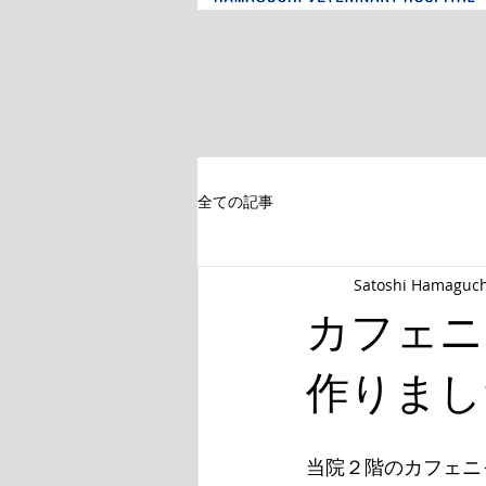
全ての記事
Satoshi Hamaguch
カフェニ
作りまし
当院２階のカフェニ