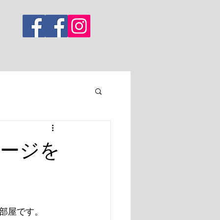
ージを
部屋です。