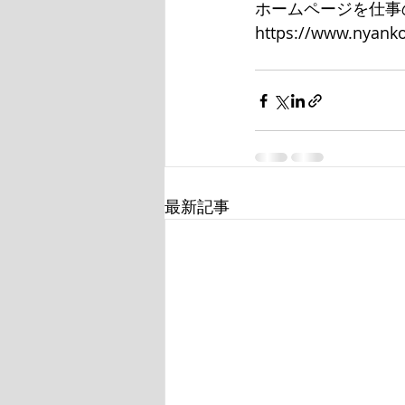
ホームページを仕事
https://www.nyanko
最新記事