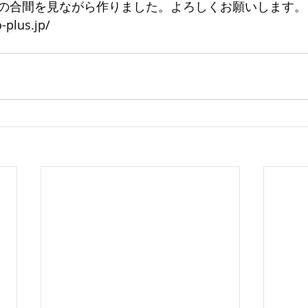
の合間を見ながら作りました。よろしくお願いします。
-plus.jp/