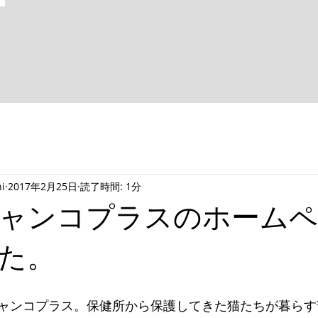
i
2017年2月25日
読了時間: 1分
ャンコプラスのホームペ
た。
ャンコプラス。保健所から保護してきた猫たちが暮らす