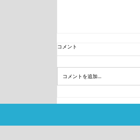
コメント
8月のお休み
コメントを追加…