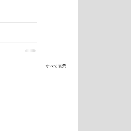
すべて表示