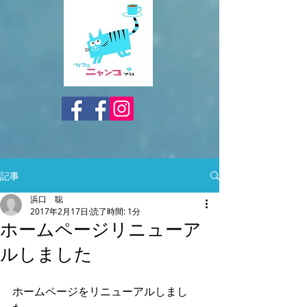
記事
浜口 聡
2017年2月17日
読了時間: 1分
ホームページリニューア
ルしました
ホームページをリニューアルしまし