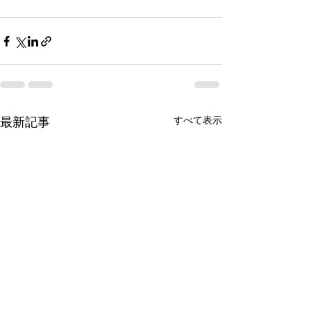
最新記事
すべて表示