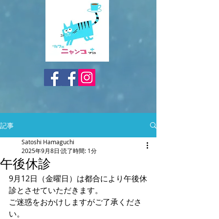
記事
Satoshi Hamaguchi
2025年9月8日
読了時間: 1分
午後休診
9月12日（金曜日）は都合により午後休
診とさせていただきます。
ご迷惑をおかけしますがご了承くださ
い。